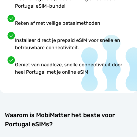
Portugal eSIM-bundel
Reken af met veilige betaalmethoden
Installeer direct je prepaid eSIM voor snelle en
betrouwbare connectiviteit.
Geniet van naadloze, snelle connectiviteit door
heel Portugal met je online eSIM
Waarom is MobiMatter het beste voor
Portugal eSIMs?