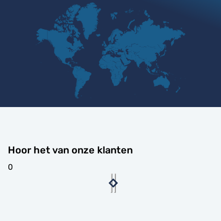
Hoor het van onze klanten
0