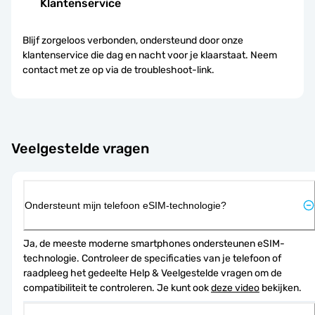
Klantenservice
Blijf zorgeloos verbonden, ondersteund door onze
klantenservice die dag en nacht voor je klaarstaat. Neem
contact met ze op via de troubleshoot-link.
Veelgestelde vragen
Ondersteunt mijn telefoon eSIM-technologie?
Ja, de meeste moderne smartphones ondersteunen eSIM-
technologie. Controleer de specificaties van je telefoon of 
raadpleeg het gedeelte Help & Veelgestelde vragen om de 
compatibiliteit te controleren. Je kunt ook 
deze video
 bekijken.