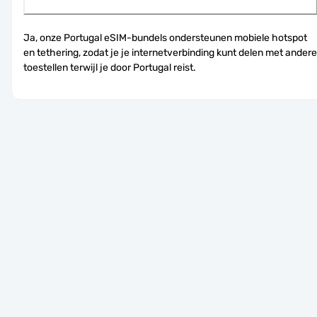
Ja, onze Portugal eSIM-bundels ondersteunen mobiele hotspot 
en tethering, zodat je je internetverbinding kunt delen met andere 
toestellen terwijl je door Portugal reist.