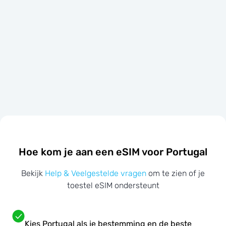
Hoe kom je aan een eSIM voor Portugal
Bekijk
Help & Veelgestelde vragen
om te zien of je
toestel eSIM ondersteunt
Kies Portugal als je bestemming en de beste