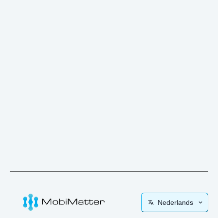
Nederlands