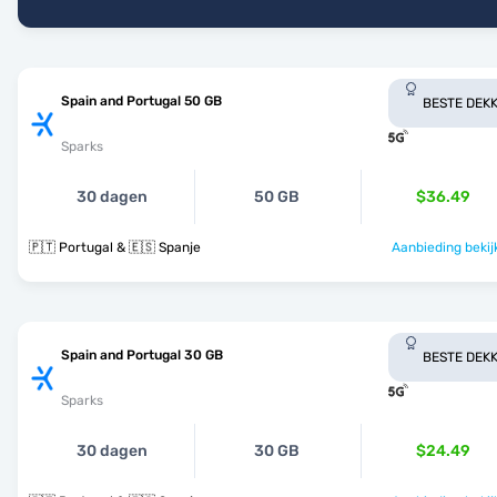
Spain and Portugal 50 GB
BESTE DEKK
Sparks
30 dagen
50 GB
$36.49
🇵🇹 Portugal & 🇪🇸 Spanje
Aanbieding bekij
Spain and Portugal 30 GB
BESTE DEKK
Sparks
30 dagen
30 GB
$24.49