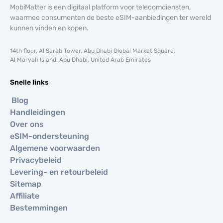
MobiMatter is een digitaal platform voor telecomdiensten,
waarmee consumenten de beste eSIM-aanbiedingen ter wereld
kunnen vinden en kopen.
14th floor, Al Sarab Tower, Abu Dhabi Global Market Square,
Al Maryah Island, Abu Dhabi, United Arab Emirates
Snelle links
Blog
Handleidingen
Over ons
eSIM-ondersteuning
Algemene voorwaarden
Privacybeleid
Levering- en retourbeleid
Sitemap
Affiliate
Bestemmingen