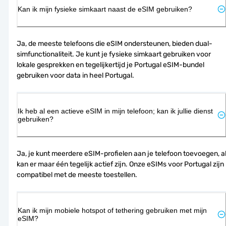
Kan ik mijn fysieke simkaart naast de eSIM gebruiken?
Ja, de meeste telefoons die eSIM ondersteunen, bieden dual-
simfunctionaliteit. Je kunt je fysieke simkaart gebruiken voor 
lokale gesprekken en tegelijkertijd je Portugal eSIM-bundel 
gebruiken voor data in heel Portugal.
Ik heb al een actieve eSIM in mijn telefoon; kan ik jullie dienst
gebruiken?
Ja, je kunt meerdere eSIM-profielen aan je telefoon toevoegen, al
kan er maar één tegelijk actief zijn. Onze eSIMs voor Portugal zijn 
compatibel met de meeste toestellen.
Kan ik mijn mobiele hotspot of tethering gebruiken met mijn
eSIM?