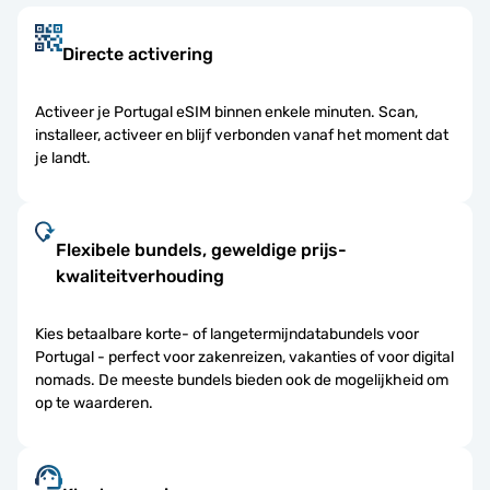
Directe activering
Activeer je Portugal eSIM binnen enkele minuten. Scan,
installeer, activeer en blijf verbonden vanaf het moment dat
je landt.
Flexibele bundels, geweldige prijs-
kwaliteitverhouding
Kies betaalbare korte- of langetermijndatabundels voor
Portugal - perfect voor zakenreizen, vakanties of voor digital
nomads. De meeste bundels bieden ook de mogelijkheid om
op te waarderen.