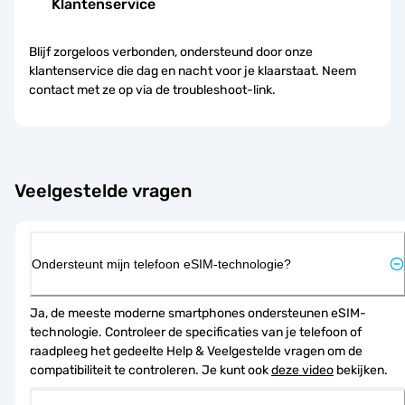
Klantenservice
Blijf zorgeloos verbonden, ondersteund door onze
klantenservice die dag en nacht voor je klaarstaat. Neem
contact met ze op via de troubleshoot-link.
Veelgestelde vragen
Ondersteunt mijn telefoon eSIM-technologie?
Ja, de meeste moderne smartphones ondersteunen eSIM-
technologie. Controleer de specificaties van je telefoon of 
raadpleeg het gedeelte Help & Veelgestelde vragen om de 
compatibiliteit te controleren. Je kunt ook 
deze video
 bekijken.