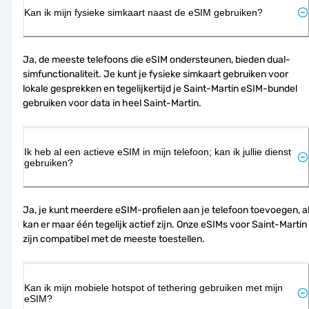
Kan ik mijn fysieke simkaart naast de eSIM gebruiken?
Ja, de meeste telefoons die eSIM ondersteunen, bieden dual-
simfunctionaliteit. Je kunt je fysieke simkaart gebruiken voor 
lokale gesprekken en tegelijkertijd je Saint-Martin eSIM-bundel 
gebruiken voor data in heel Saint-Martin.
Ik heb al een actieve eSIM in mijn telefoon; kan ik jullie dienst
gebruiken?
Ja, je kunt meerdere eSIM-profielen aan je telefoon toevoegen, al
kan er maar één tegelijk actief zijn. Onze eSIMs voor Saint-Martin 
zijn compatibel met de meeste toestellen.
Kan ik mijn mobiele hotspot of tethering gebruiken met mijn
eSIM?