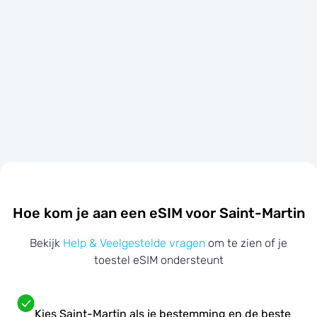
Hoe kom je aan een eSIM voor Saint-Martin
Bekijk
Help & Veelgestelde vragen
om te zien of je
toestel eSIM ondersteunt
Kies Saint-Martin als je bestemming en de beste