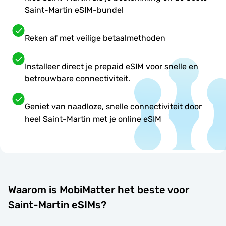
Saint-Martin eSIM-bundel
Reken af met veilige betaalmethoden
Installeer direct je prepaid eSIM voor snelle en
betrouwbare connectiviteit.
Geniet van naadloze, snelle connectiviteit door
heel Saint-Martin met je online eSIM
Waarom is MobiMatter het beste voor
Saint-Martin eSIMs?