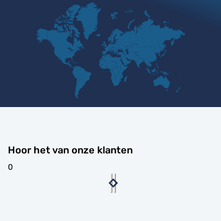
Hoor het van onze klanten
0