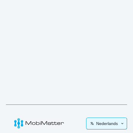
Nederlands