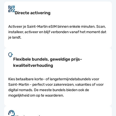
Directe activering
Activeer je Saint-Martin eSIM binnen enkele minuten. Scan,
installeer, activeer en blijf verbonden vanaf het moment dat
je landt.
Flexibele bundels, geweldige prijs-
kwaliteitverhouding
Kies betaalbare korte- of langetermijndatabundels voor
Saint-Martin - perfect voor zakenreizen, vakanties of voor
digital nomads. De meeste bundels bieden ook de
mogelijkheid om op te waarderen.