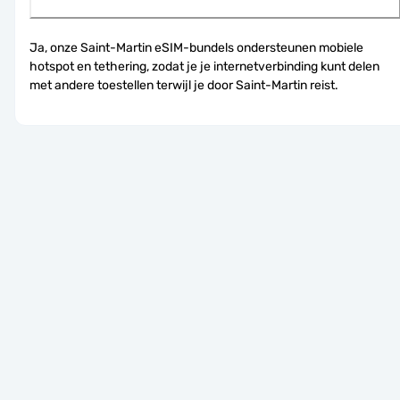
Ja, onze Saint-Martin eSIM-bundels ondersteunen mobiele 
hotspot en tethering, zodat je je internetverbinding kunt delen 
met andere toestellen terwijl je door Saint-Martin reist.