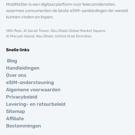
MobiMatter is een digitaal platform voor telecomdiensten,
waarmee consumenten de beste eSIM-aanbiedingen ter wereld
kunnen vinden en kopen.
14th floor, Al Sarab Tower, Abu Dhabi Global Market Square,
Al Maryah Island, Abu Dhabi, United Arab Emirates
Snelle links
Blog
Handleidingen
Over ons
eSIM-ondersteuning
Algemene voorwaarden
Privacybeleid
Levering- en retourbeleid
Sitemap
Affiliate
Bestemmingen