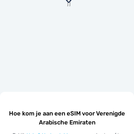
Hoe kom je aan een eSIM voor Verenigde
Arabische Emiraten