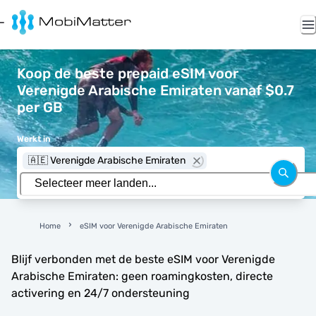
Koop de beste prepaid eSIM voor
Verenigde Arabische Emiraten vanaf $0.7
per GB
Werkt in
🇦🇪 Verenigde Arabische Emiraten
Home
eSIM voor Verenigde Arabische Emiraten
Blijf verbonden met de beste eSIM voor Verenigde
Arabische Emiraten: geen roamingkosten, directe
activering en 24/7 ondersteuning