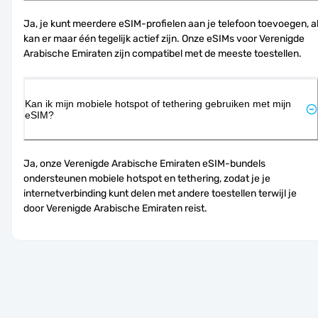
Ja, je kunt meerdere eSIM-profielen aan je telefoon toevoegen, al
kan er maar één tegelijk actief zijn. Onze eSIMs voor Verenigde 
Arabische Emiraten zijn compatibel met de meeste toestellen.
Kan ik mijn mobiele hotspot of tethering gebruiken met mijn
eSIM?
Ja, onze Verenigde Arabische Emiraten eSIM-bundels 
ondersteunen mobiele hotspot en tethering, zodat je je 
internetverbinding kunt delen met andere toestellen terwijl je 
door Verenigde Arabische Emiraten reist.