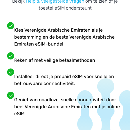
Bekijk
Help & Veelgestelde vragen
om te zien of je
toestel eSIM ondersteunt
Kies Verenigde Arabische Emiraten als je
bestemming en de beste Verenigde Arabische
Emiraten eSIM-bundel
Reken af met veilige betaalmethoden
Installeer direct je prepaid eSIM voor snelle en
betrouwbare connectiviteit.
Geniet van naadloze, snelle connectiviteit door
heel Verenigde Arabische Emiraten met je online
eSIM