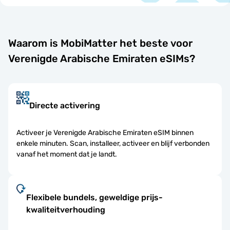
Waarom is MobiMatter het beste voor
Verenigde Arabische Emiraten eSIMs?
Directe activering
Activeer je Verenigde Arabische Emiraten eSIM binnen
enkele minuten. Scan, installeer, activeer en blijf verbonden
vanaf het moment dat je landt.
Flexibele bundels, geweldige prijs-
kwaliteitverhouding