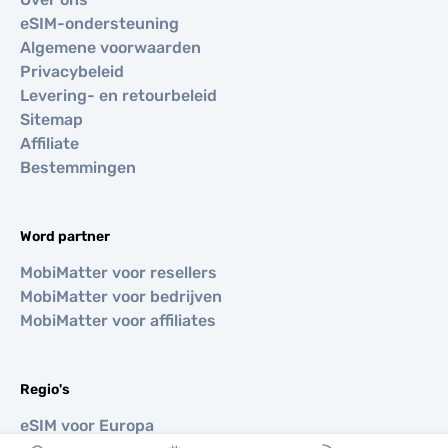
eSIM-ondersteuning
Algemene voorwaarden
Privacybeleid
Levering- en retourbeleid
Sitemap
Affiliate
Bestemmingen
Word partner
MobiMatter voor resellers
MobiMatter voor bedrijven
MobiMatter voor affiliates
Regio's
eSIM voor Europa