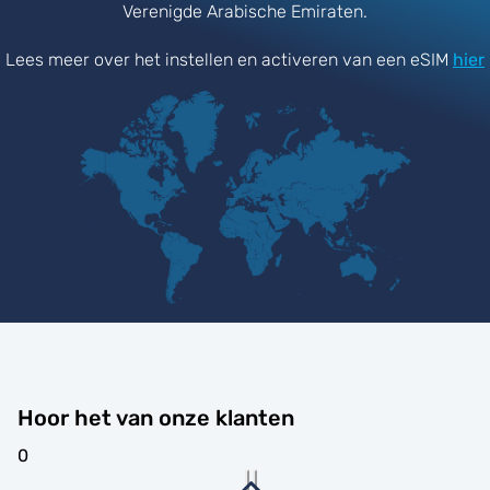
Verenigde Arabische Emiraten.
Lees meer over het instellen en activeren van een eSIM
hier
Hoor het van onze klanten
0