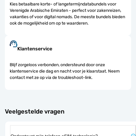
Kies betaalbare korte- of langetermijndatabundels voor
Verenigde Arabische Emiraten - perfect voor zakenreizen,
vakanties of voor digital nomads. De meeste bundels bieden
ook de mogelijkheid om op te waarderen.
Klantenservice
Blijf zorgeloos verbonden, ondersteund door onze
klantenservice die dag en nacht voor je klaarstaat. Neem
contact met ze op via de troubleshoot-link.
Veelgestelde vragen
Ondersteunt mijn telefoon eSIM-technologie?