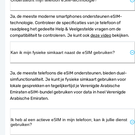
Ja, de meeste moderne smartphones ondersteunen eSIM-
technologie. Controleer de specificaties van je telefoon of 
raadpleeg het gedeelte Help & Veelgestelde vragen om de 
compatibiliteit te controleren. Je kunt ook 
deze video
 bekijken.
Kan ik mijn fysieke simkaart naast de eSIM gebruiken?
Ja, de meeste telefoons die eSIM ondersteunen, bieden dual-
simfunctionaliteit. Je kunt je fysieke simkaart gebruiken voor 
lokale gesprekken en tegelijkertijd je Verenigde Arabische 
Emiraten eSIM-bundel gebruiken voor data in heel Verenigde 
Arabische Emiraten.
Ik heb al een actieve eSIM in mijn telefoon; kan ik jullie dienst
gebruiken?