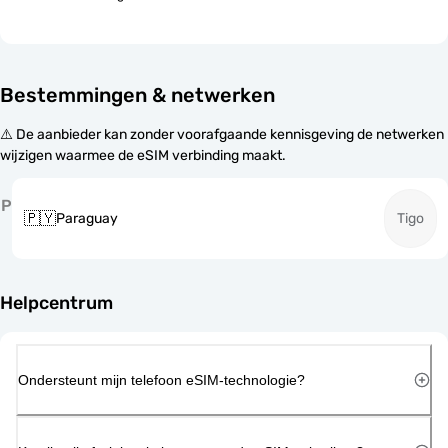
Bestemmingen & netwerken
⚠️ De aanbieder kan zonder voorafgaande kennisgeving de netwerken
wijzigen waarmee de eSIM verbinding maakt.
P
🇵🇾
Paraguay
Tigo
Helpcentrum
Ondersteunt mijn telefoon eSIM-technologie?