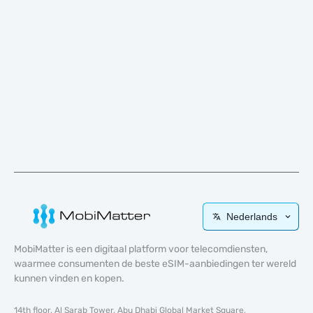
Nederlands
MobiMatter is een digitaal platform voor telecomdiensten,
waarmee consumenten de beste eSIM-aanbiedingen ter wereld
kunnen vinden en kopen.
14th floor, Al Sarab Tower, Abu Dhabi Global Market Square,