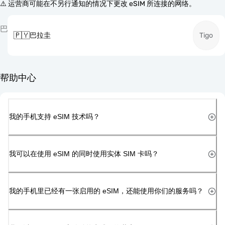
⚠️ 运营商可能在不另行通知的情况下更改 eSIM 所连接的网络。
巴
🇵🇾
巴拉圭
Tigo
帮助中心
我的手机支持 eSIM 技术吗？
我可以在使用 eSIM 的同时使用实体 SIM 卡吗？
我的手机里已经有一张启用的 eSIM，还能使用你们的服务吗？