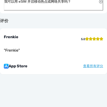
我可以用 eSIM 开启移动热点或网络共享吗？
评价
Frenkie
5.0
"
Frenkie
"
App Store
查看所有评分