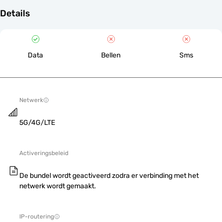
Details
Data
Bellen
Sms
Netwerk
5G/4G/LTE
Activeringsbeleid
De bundel wordt geactiveerd zodra er verbinding met het
netwerk wordt gemaakt.
IP-routering