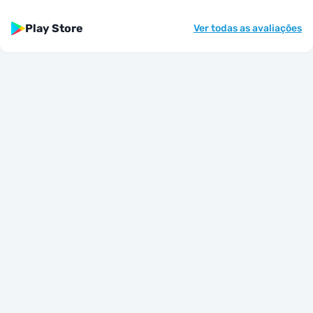
Play Store
Ver todas as avaliações