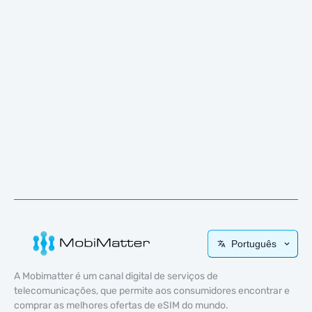
Português
A Mobimatter é um canal digital de serviços de
telecomunicações, que permite aos consumidores encontrar e
comprar as melhores ofertas de eSIM do mundo.