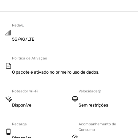
Rede
5G/4G/LTE
Política de Ativação
O pacote é ativado no primeiro uso de dados.
Roteador Wi-Fi
Velocidade
Disponível
Sem restrições
Recarga
Acompanhamento de
Consumo