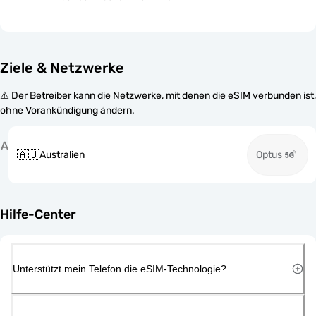
Ziele & Netzwerke
⚠️ Der Betreiber kann die Netzwerke, mit denen die eSIM verbunden ist,
ohne Vorankündigung ändern.
A
🇦🇺
Australien
Optus
Hilfe-Center
Unterstützt mein Telefon die eSIM-Technologie?