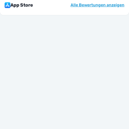
App Store
Alle Bewertungen anzeigen