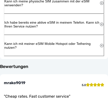
Kann ich meine physische SIM zusammen mit der eSIM
verwenden?
Ich habe bereits eine aktive eSIM in meinem Telefon. Kann ich
Ihren Service nutzen?
Kann ich mit meiner eSIM Mobile Hotspot oder Tethering
nutzen?
Bewertungen
mrako9019
5.0
"
Cheap rates. Fast customer service
"