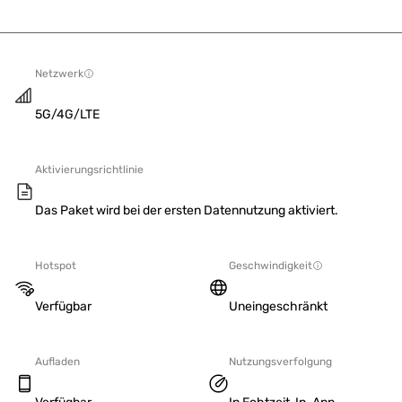
Netzwerk
5G/4G/LTE
Aktivierungsrichtlinie
Das Paket wird bei der ersten Datennutzung aktiviert.
Hotspot
Geschwindigkeit
Verfügbar
Uneingeschränkt
Aufladen
Nutzungsverfolgung