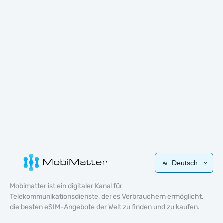
Deutsch
Mobimatter ist ein digitaler Kanal für
Telekommunikationsdienste, der es Verbrauchern ermöglicht,
die besten eSIM-Angebote der Welt zu finden und zu kaufen.