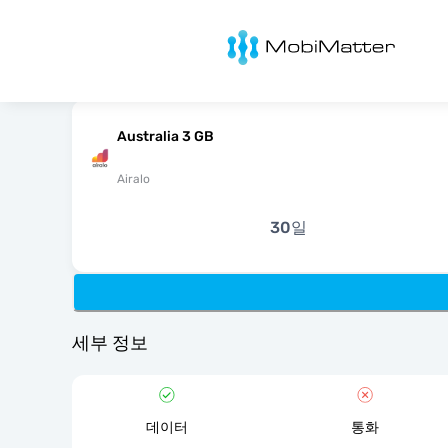
MobiMatter
Australia 3 GB
Airalo
30일
세부 정보
데이터
통화