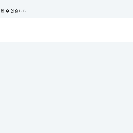
경할 수 있습니다.