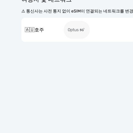
⚠️ 통신사는 사전 통지 없이 eSIM이 연결되는 네트워크를 변
🇦🇺
호주
Optus