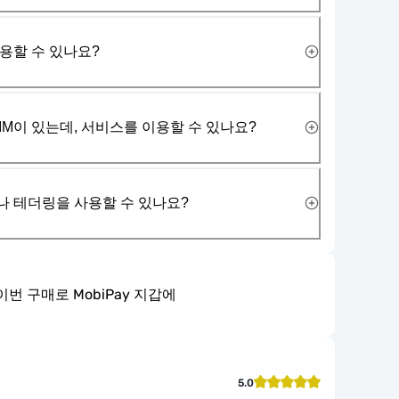
사용할 수 있나요?
IM이 있는데, 서비스를 이용할 수 있나요?
나 테더링을 사용할 수 있나요?
이번 구매로 MobiPay 지갑에
5.0