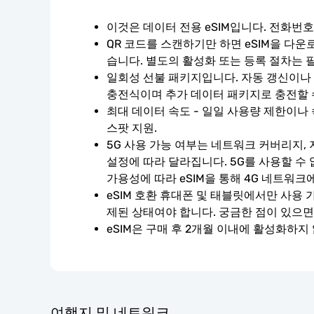
이것은 데이터 전용 eSIM입니다. 전화번
QR 코드를 스캔하기만 하면 eSIM을 다운
습니다. 별도의 활성화 또는 등록 절차는 
일회성 선불 패키지입니다. 자동 갱신이나 계
충전식이며 추가 데이터 패키지로 충전할 
최대 데이터 속도 - 일일 사용량 제한이나 
스팟 지원.
5G 사용 가능 여부는 네트워크 커버리지, 
설정에 따라 달라집니다. 5G를 사용할 수
가용성에 따라 eSIM을 통해 4G 네트워크
eSIM 호환 휴대폰 및 태블릿에서만 사용 
제된 상태여야 합니다. 궁금한 점이 있으면
eSIM은 구매 후 2개월 이내에 활성화하지
여행지 및 네트워크