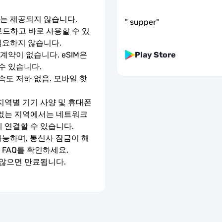
호는 제공되지 않습니다.
"
supper
"
로드하고 바로 사용할 수 있
필요하지 않습니다.
Play Store
약이 없습니다. eSIM은 
수 있습니다.
속도 저하 없음. 모바일 핫
지역별 기기 사양 및 휴대폰 
 없는 지역에서는 네트워크 
에 연결할 수 있습니다.
가능하며, 통신사 잠금이 해
 FAQ를 확인하세요.
 않으면 만료됩니다.