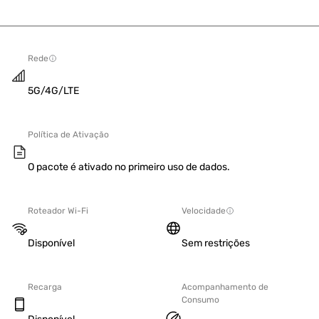
Rede
5G/4G/LTE
Política de Ativação
O pacote é ativado no primeiro uso de dados.
Roteador Wi-Fi
Velocidade
Disponível
Sem restrições
Recarga
Acompanhamento de
Consumo