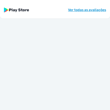
Play Store
Ver todas as avaliações