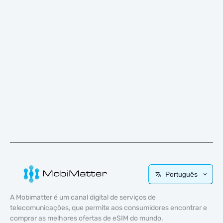
Português
A Mobimatter é um canal digital de serviços de
telecomunicações, que permite aos consumidores encontrar e
comprar as melhores ofertas de eSIM do mundo.