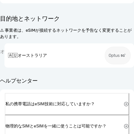
目的地とネットワーク
⚠️ 事業者は、eSIMが接続するネットワークを予告なく変更することが
あります。
オ
🇦🇺
オーストラリア
Optus
ヘルプセンター
私の携帯電話はeSIM技術に対応していますか？
物理的なSIMとeSIMを一緒に使うことは可能ですか？