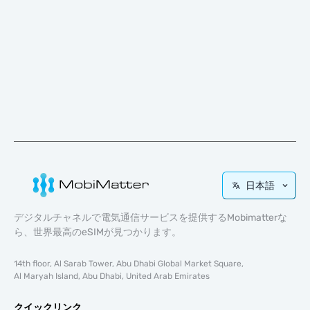
日本語
デジタルチャネルで電気通信サービスを提供するMobimatterな
ら、世界最高のeSIMが見つかります。
14th floor, Al Sarab Tower, Abu Dhabi Global Market Square,
Al Maryah Island, Abu Dhabi, United Arab Emirates
クイックリンク