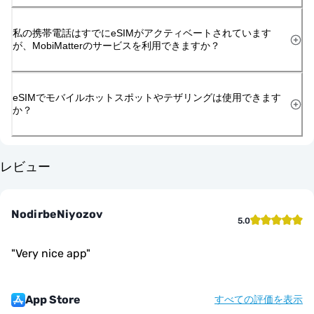
私の携帯電話はすでにeSIMがアクティベートされています
が、MobiMatterのサービスを利用できますか？
eSIMでモバイルホットスポットやテザリングは使用できます
か？
レビュー
NodirbeNiyozov
5.0
"
Very nice app
"
App Store
すべての評価を表示