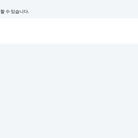
경할 수 있습니다.