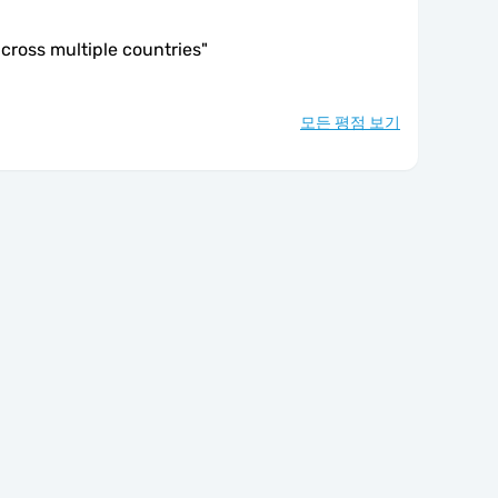
cross multiple countries
"
모든 평점 보기