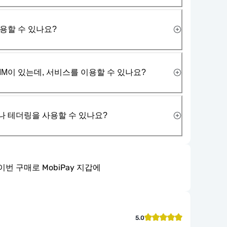
사용할 수 있나요?
IM이 있는데, 서비스를 이용할 수 있나요?
나 테더링을 사용할 수 있나요?
이번 구매로 MobiPay 지갑에
5.0