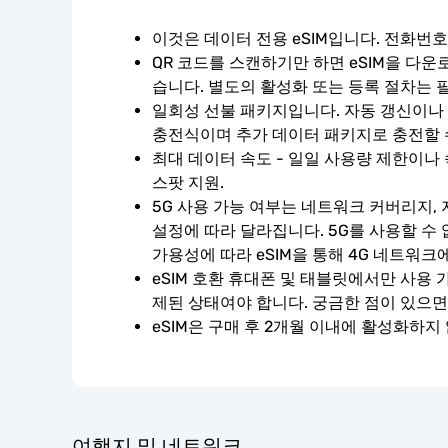
이것은 데이터 전용 eSIM입니다. 전화번
QR 코드를 스캔하기만 하면 eSIM을 다운
습니다. 별도의 활성화 또는 등록 절차는 
일회성 선불 패키지입니다. 자동 갱신이나 계
충전식이며 추가 데이터 패키지로 충전할 
최대 데이터 속도 - 일일 사용량 제한이나 
스팟 지원.
5G 사용 가능 여부는 네트워크 커버리지, 
설정에 따라 달라집니다. 5G를 사용할 수
가용성에 따라 eSIM을 통해 4G 네트워크
eSIM 호환 휴대폰 및 태블릿에서만 사용 
제된 상태여야 합니다. 궁금한 점이 있으면
eSIM은 구매 후 2개월 이내에 활성화하지
여행지 및 네트워크