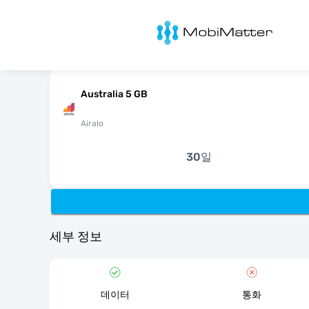
MobiMatter
Australia 5 GB
Airalo
30일
세부 정보
데이터
통화