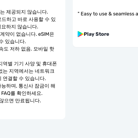
호는 제공되지 않습니다.
"
Easy to use & seamless a
로드하고 바로 사용할 수 있
필요하지 않습니다.
Play Store
약이 없습니다. eSIM은 
수 있습니다.
속도 저하 없음. 모바일 핫
지역별 기기 사양 및 휴대폰 
 없는 지역에서는 네트워크 
에 연결할 수 있습니다.
가능하며, 통신사 잠금이 해
 FAQ를 확인하세요.
 않으면 만료됩니다.