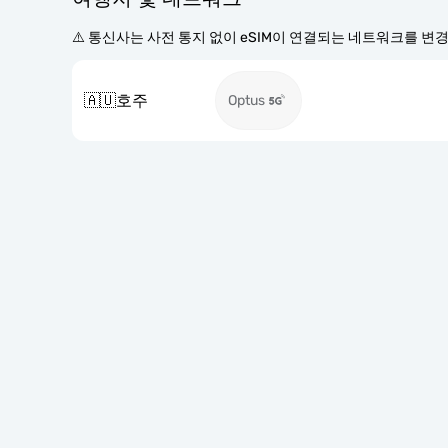
⚠️ 통신사는 사전 통지 없이 eSIM이 연결되는 네트워크를 변
🇦🇺
호주
Optus