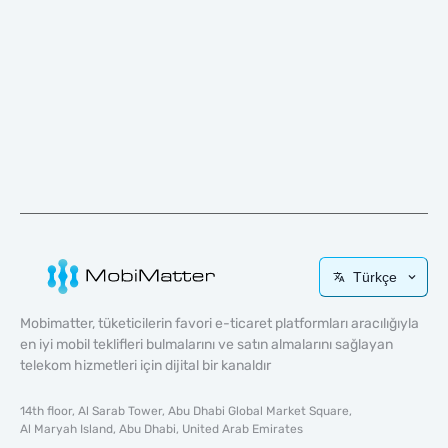
Türkçe
Mobimatter, tüketicilerin favori e-ticaret platformları aracılığıyla
en iyi mobil teklifleri bulmalarını ve satın almalarını sağlayan
telekom hizmetleri için dijital bir kanaldır
14th floor, Al Sarab Tower, Abu Dhabi Global Market Square,
Al Maryah Island, Abu Dhabi, United Arab Emirates