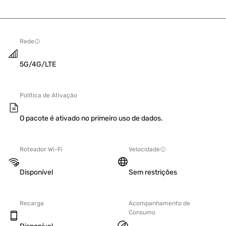
Rede
5G/4G/LTE
Política de Ativação
O pacote é ativado no primeiro uso de dados.
Roteador Wi-Fi
Velocidade
Disponível
Sem restrições
Recarga
Acompanhamento de
Consumo