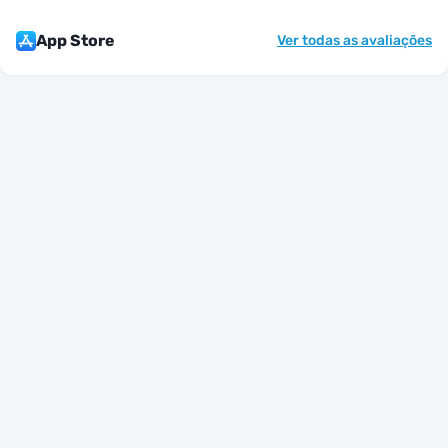
App Store
Ver todas as avaliações