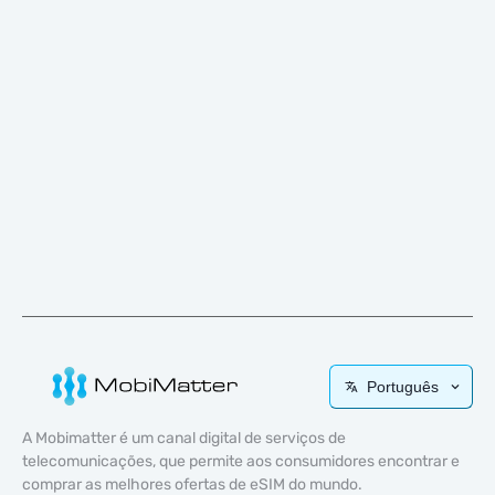
Português
A Mobimatter é um canal digital de serviços de
telecomunicações, que permite aos consumidores encontrar e
comprar as melhores ofertas de eSIM do mundo.