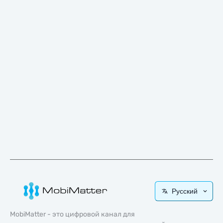
Русский
MobiMatter - это цифровой канал для