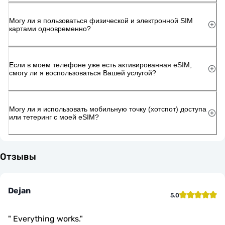
Могу ли я пользоваться физической и электронной SIM
картами одновременно?
Если в моем телефоне уже есть активированная eSIM,
смогу ли я воспользоваться Вашей услугой?
Могу ли я использовать мобильную точку (хотспот) доступа
или тетеринг с моей eSIM?
Отзывы
Dejan
5.0
"
Everything works.
"