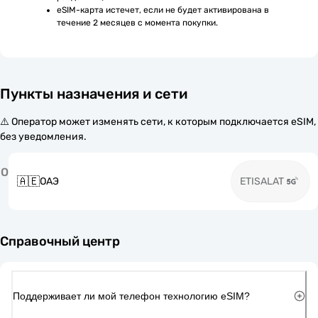
eSIM-карта истечет, если не будет активирована в 
течение 2 месяцев с момента покупки.
Пункты назначения и сети
⚠️ Оператор может изменять сети, к которым подключается eSIM,
без уведомления.
О
🇦🇪
ОАЭ
ETISALAT
Справочный центр
Поддерживает ли мой телефон технологию eSIM?