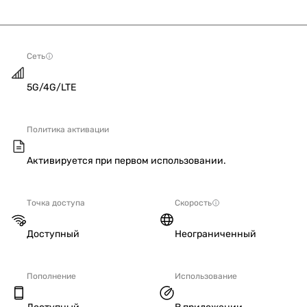
Сеть
5G/4G/LTE
Политика активации
Активируется при первом использовании.
Точка доступа
Скорость
Доступный
Неограниченный
Пополнение
Использование