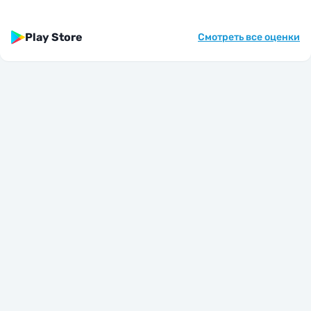
Play Store
Смотреть все оценки