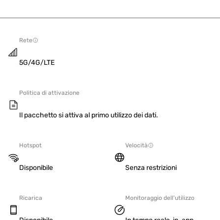
Rete
5G/4G/LTE
Politica di attivazione
Il pacchetto si attiva al primo utilizzo dei dati.
Hotspot
Velocità
Disponibile
Senza restrizioni
Ricarica
Monitoraggio dell'utilizzo