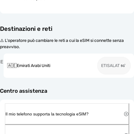
Destinazioni e reti
⚠️ L'operatore può cambiare le reti a cui la eSIM si connette senza
preavviso.
E
🇦🇪
Emirati Arabi Uniti
ETISALAT
Centro assistenza
Il mio telefono supporta la tecnologia eSIM?