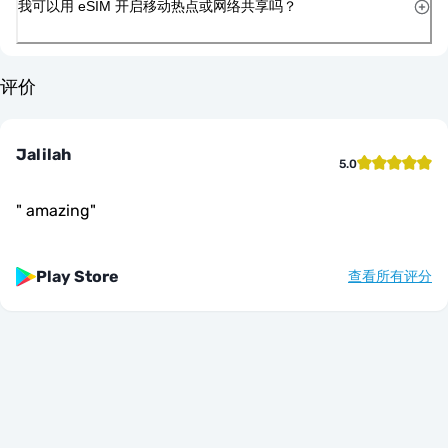
我可以用 eSIM 开启移动热点或网络共享吗？
评价
Jalilah
5.0
"
amazing
"
Play Store
查看所有评分