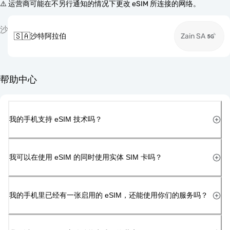
⚠️ 运营商可能在不另行通知的情况下更改 eSIM 所连接的网络。
沙
🇸🇦
沙特阿拉伯
Zain SA
帮助中心
我的手机支持 eSIM 技术吗？
我可以在使用 eSIM 的同时使用实体 SIM 卡吗？
我的手机里已经有一张启用的 eSIM，还能使用你们的服务吗？