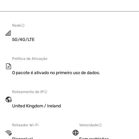
Rede
5G/4G/LTE
Política de Ativação
O pacote é ativado no primeiro uso de dados.
Roteamento de IP
United Kingdom / Ireland
Roteador Wi-Fi
Velocidade