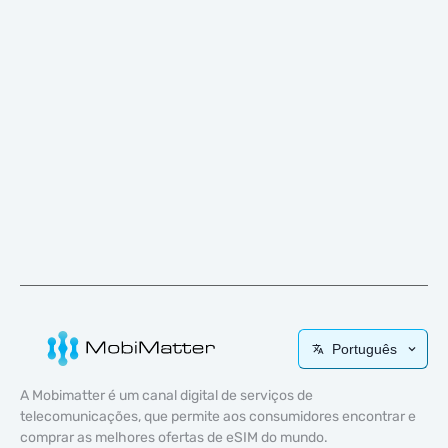
Português
A Mobimatter é um canal digital de serviços de
telecomunicações, que permite aos consumidores encontrar e
comprar as melhores ofertas de eSIM do mundo.