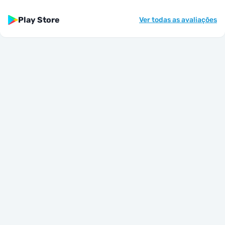
Play Store
Ver todas as avaliações