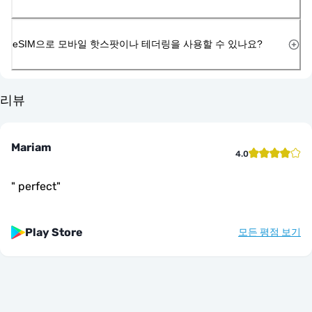
eSIM으로 모바일 핫스팟이나 테더링을 사용할 수 있나요?
리뷰
Mariam
4.0
"
perfect
"
Play Store
모든 평점 보기