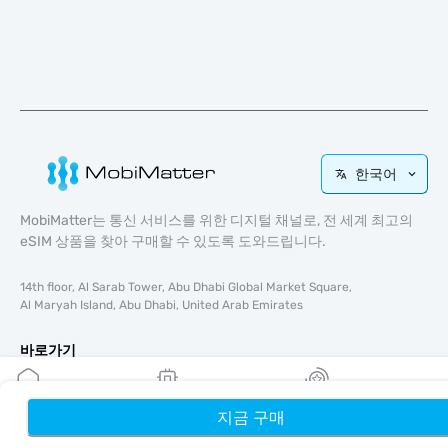
한국어
MobiMatter는 통신 서비스를 위한 디지털 채널로, 전 세계 최고의
eSIM 상품을 찾아 구매할 수 있도록 도와드립니다.
14th floor, Al Sarab Tower, Abu Dhabi Global Market Square,
Al Maryah Island, Abu Dhabi, United Arab Emirates
바로가기
블로그
가이드
지금 구매
홈
내 eSIM
리워드
회사 소개