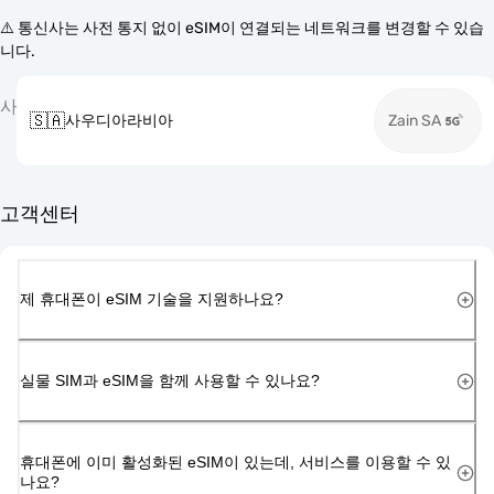
⚠️ 통신사는 사전 통지 없이 eSIM이 연결되는 네트워크를 변경할 수 있습
니다.
사
🇸🇦
사우디아라비아
Zain SA
고객센터
제 휴대폰이 eSIM 기술을 지원하나요?
실물 SIM과 eSIM을 함께 사용할 수 있나요?
휴대폰에 이미 활성화된 eSIM이 있는데, 서비스를 이용할 수 있
나요?