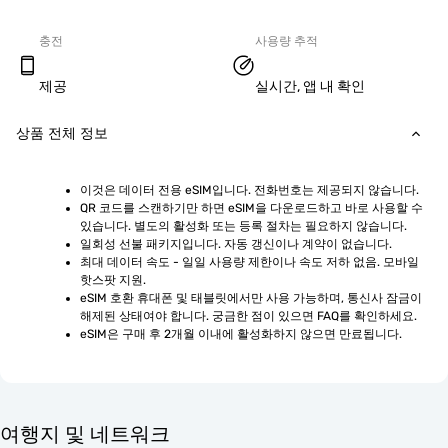
충전
사용량 추적
제공
실시간, 앱 내 확인
상품 전체 정보
이것은 데이터 전용 eSIM입니다. 전화번호는 제공되지 않습니다.
QR 코드를 스캔하기만 하면 eSIM을 다운로드하고 바로 사용할 수 
있습니다. 별도의 활성화 또는 등록 절차는 필요하지 않습니다.
일회성 선불 패키지입니다. 자동 갱신이나 계약이 없습니다.
최대 데이터 속도 - 일일 사용량 제한이나 속도 저하 없음. 모바일 
핫스팟 지원.
eSIM 호환 휴대폰 및 태블릿에서만 사용 가능하며, 통신사 잠금이 
해제된 상태여야 합니다. 궁금한 점이 있으면 FAQ를 확인하세요.
eSIM은 구매 후 2개월 이내에 활성화하지 않으면 만료됩니다.
여행지 및 네트워크