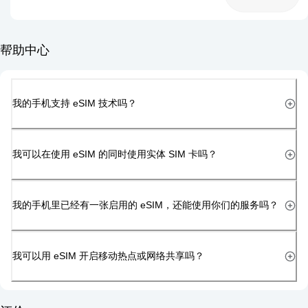
帮助中心
我的手机支持 eSIM 技术吗？
我可以在使用 eSIM 的同时使用实体 SIM 卡吗？
我的手机里已经有一张启用的 eSIM，还能使用你们的服务吗？
我可以用 eSIM 开启移动热点或网络共享吗？