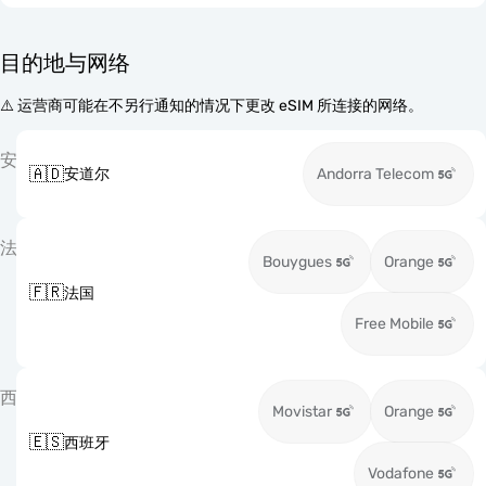
目的地与网络
⚠️ 运营商可能在不另行通知的情况下更改 eSIM 所连接的网络。
安
🇦🇩
安道尔
Andorra Telecom
法
Bouygues
Orange
🇫🇷
法国
Free Mobile
西
Movistar
Orange
🇪🇸
西班牙
Vodafone