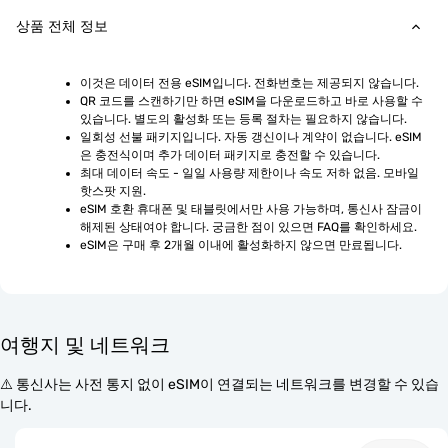
상품 전체 정보
이것은 데이터 전용 eSIM입니다. 전화번호는 제공되지 않습니다.
QR 코드를 스캔하기만 하면 eSIM을 다운로드하고 바로 사용할 수 
있습니다. 별도의 활성화 또는 등록 절차는 필요하지 않습니다.
일회성 선불 패키지입니다. 자동 갱신이나 계약이 없습니다. eSIM
은 충전식이며 추가 데이터 패키지로 충전할 수 있습니다.
최대 데이터 속도 - 일일 사용량 제한이나 속도 저하 없음. 모바일 
핫스팟 지원.
eSIM 호환 휴대폰 및 태블릿에서만 사용 가능하며, 통신사 잠금이 
해제된 상태여야 합니다. 궁금한 점이 있으면 FAQ를 확인하세요.
eSIM은 구매 후 2개월 이내에 활성화하지 않으면 만료됩니다.
여행지 및 네트워크
⚠️ 통신사는 사전 통지 없이 eSIM이 연결되는 네트워크를 변경할 수 있습
니다.