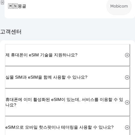
몽
🇲🇳
몽골
Mobicom
고객센터
제 휴대폰이 eSIM 기술을 지원하나요?
실물 SIM과 eSIM을 함께 사용할 수 있나요?
휴대폰에 이미 활성화된 eSIM이 있는데, 서비스를 이용할 수 있
나요?
eSIM으로 모바일 핫스팟이나 테더링을 사용할 수 있나요?