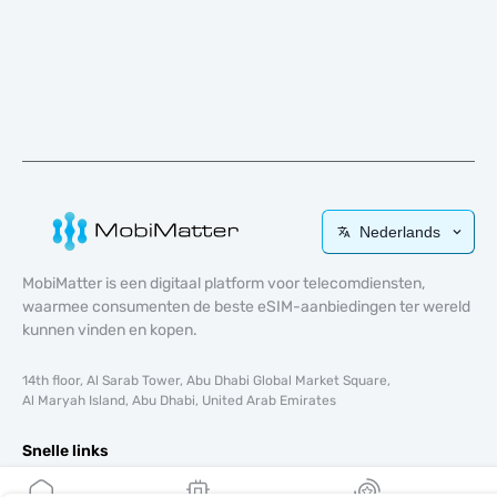
Nederlands
MobiMatter is een digitaal platform voor telecomdiensten,
waarmee consumenten de beste eSIM-aanbiedingen ter wereld
kunnen vinden en kopen.
14th floor, Al Sarab Tower, Abu Dhabi Global Market Square,
Al Maryah Island, Abu Dhabi, United Arab Emirates
Snelle links
Blog