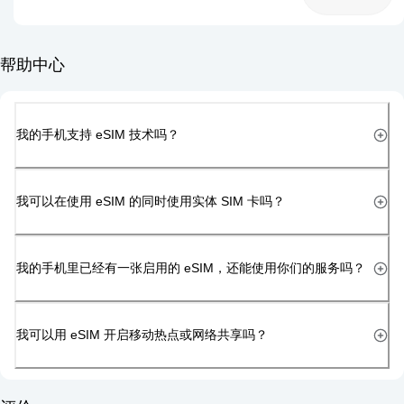
帮助中心
我的手机支持 eSIM 技术吗？
我可以在使用 eSIM 的同时使用实体 SIM 卡吗？
我的手机里已经有一张启用的 eSIM，还能使用你们的服务吗？
我可以用 eSIM 开启移动热点或网络共享吗？