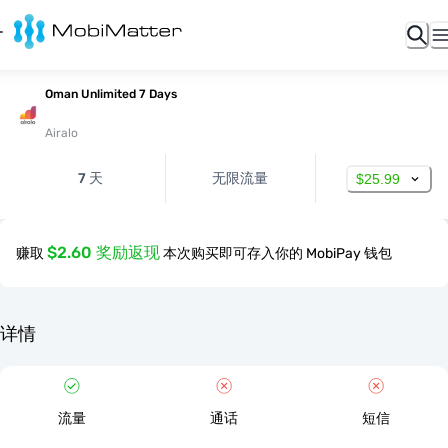
Oman Unlimited 7 Days
Airalo
7 天
无限流量
$25.99
$2.60 奖励返现
赚取
本次购买即可存入你的 MobiPay 钱包
详情
流量
通话
短信