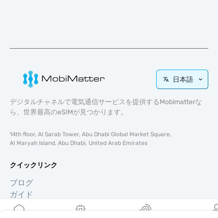
日本語
デジタルチャネルで電気通信サービスを提供するMobimatterな
ら、世界最高のeSIMが見つかります。
14th floor, Al Sarab Tower, Abu Dhabi Global Market Square,
Al Maryah Island, Abu Dhabi, United Arab Emirates
クイックリンク
ブログ
ガイド
Mobimatterについて
ヘルプ＆サポート