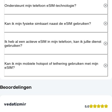
Ondersteunt mijn telefoon eSIM-technologie?
Kan ik mijn fysieke simkaart naast de eSIM gebruiken?
Ik heb al een actieve eSIM in mijn telefoon, kan ik jullie dienst
gebruiken?
Kan ik mijn mobiele hotspot of tethering gebruiken met mijn
eSIM?
Beoordelingen
vedatizmir
5.0