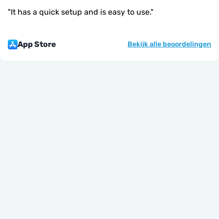
"
It has a quick setup and is easy to use.
"
App Store
Bekijk alle beoordelingen