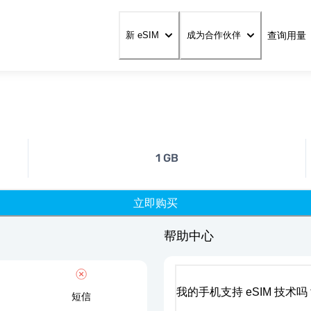
查询用量
新 eSIM
成为合作伙伴
1 GB
立即购买
帮助中心
我的手机支持 eSIM 技术吗
短信