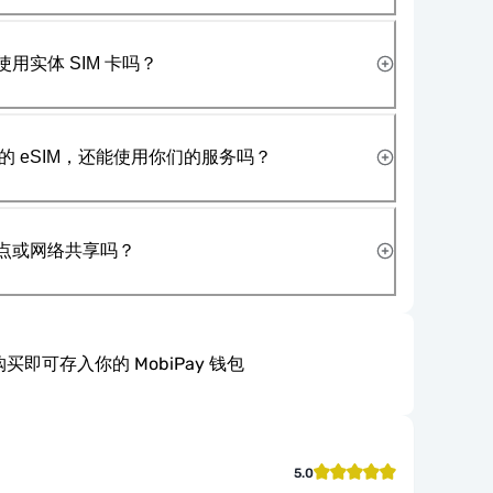
使用实体 SIM 卡吗？
 eSIM，还能使用你们的服务吗？
热点或网络共享吗？
买即可存入你的 MobiPay 钱包
5.0