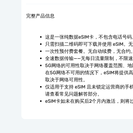
完整产品信息
这是一张纯数据eSIM卡，不包含电话号码
只需扫描二维码即可下载并使用 eSIM。
一次性预付费套餐。无自动续费，无合约
全速数据传输——无每日流量限制，不限
5G网络的可用性取决于网络覆盖范围、
在5G网络不可用的情况下，eSIM将提供
取决于网络可用性。
仅适用于支持 eSIM 且未锁定运营商的
请查看常见问题解答部分。
eSIM卡如未在购买后2个月内激活，则将