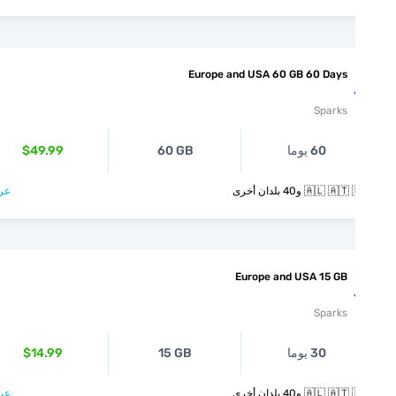
Europe and USA 60 GB 60 Days
Sparks
60 يوما
60 GB
$49.99
🇦🇱  و40 بلدان أخرى
عرض >
Europe and USA 15 GB
Sparks
30 يوما
15 GB
$14.99
🇦🇱  و40 بلدان أخرى
عرض >