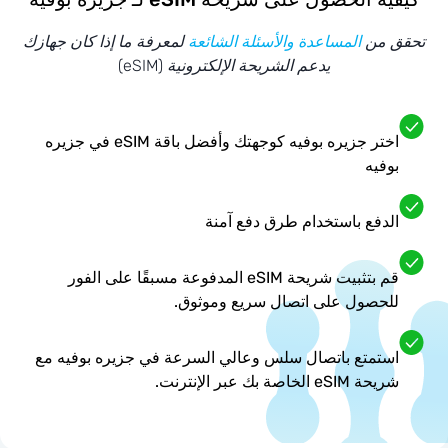
تحقق من
المساعدة والأسئلة الشائعة
لمعرفة ما إذا كان جهازك
يدعم الشريحة الإلكترونية (eSIM)
اختر جزيره بوفيه كوجهتك وأفضل باقة eSIM في جزيره
بوفيه
الدفع باستخدام طرق دفع آمنة
قم بتثبيت شريحة eSIM المدفوعة مسبقًا على الفور
للحصول على اتصال سريع وموثوق.
استمتع باتصال سلس وعالي السرعة في جزيره بوفيه مع
شريحة eSIM الخاصة بك عبر الإنترنت.