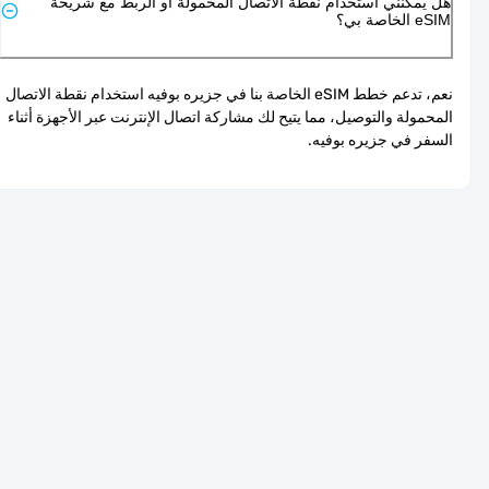
هل يمكنني استخدام نقطة الاتصال المحمولة أو الربط مع شريحة
eSIM الخاصة بي؟
نعم، تدعم خطط eSIM الخاصة بنا في جزيره بوفيه استخدام نقطة الاتصال 
المحمولة والتوصيل، مما يتيح لك مشاركة اتصال الإنترنت عبر الأجهزة أثناء 
السفر في جزيره بوفيه.