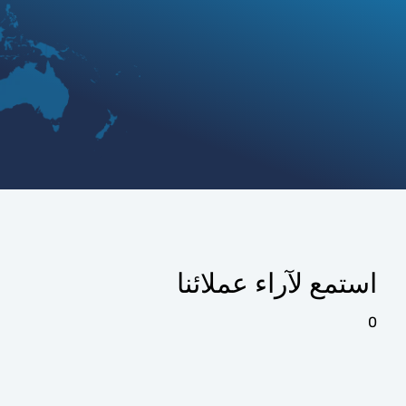
استمع لآراء عملائنا
0