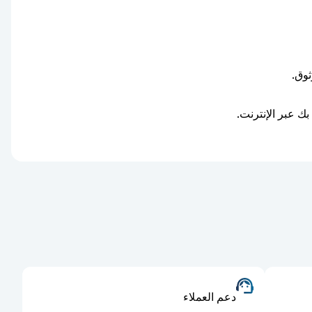
دعم العملاء