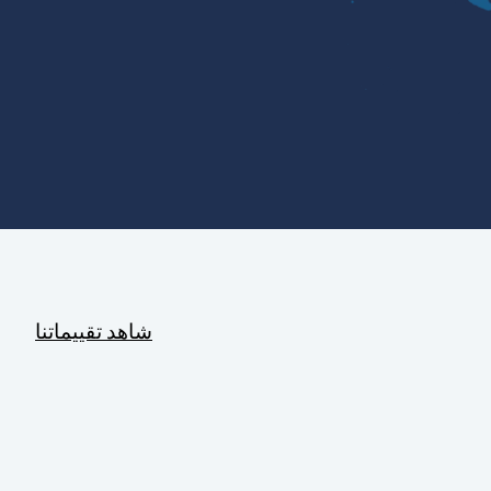
شاهد تقييماتنا