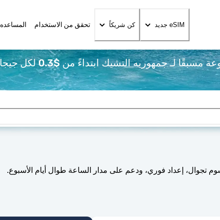
تحقق من الاستخدام
المساعده 
eSIM جديد
كن شريكاً