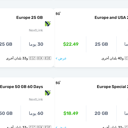
Europe 25 GB
Europe and USA 
NextLink
25 GB
$22.49
30 يوما
25 GB
أخرى
عرض >
🇨🇿 🇩🇰 🇪🇪 و33 بلدان أخرى
Europe 50 GB 60 Days
Europe Special
NextLink
20 GB
$18.49
60 يوما
50 GB
أخرى
عرض >
🇨🇿 🇩🇰 🇪🇪 و33 بلدان أخرى