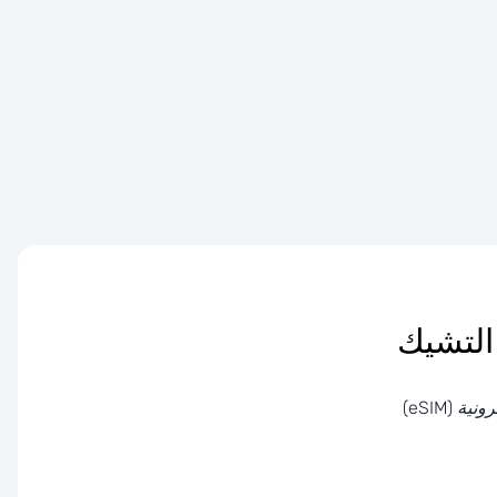
 (eSIM)