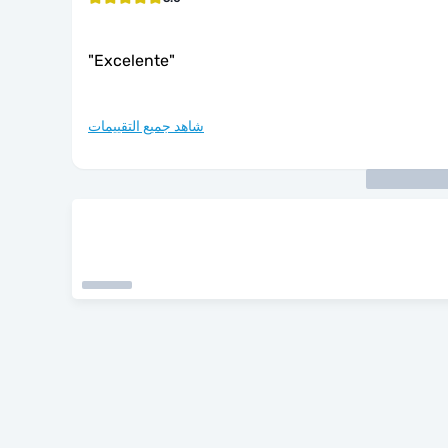
"
Excelente
"
شاهد جميع التقييمات