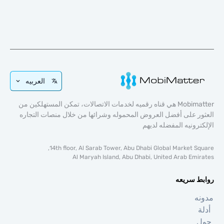
العربيه
Mobimatter هي قناه رقميه لخدمات الاتصالات، تمكن المستهلكين من
 على أفضل العروض المحموله وشرائها من خلال منصات التجاره
رونيه المفضله لديهم
14th floor, Al Sarab Tower, Abu Dhabi Global Market S
Al Maryah Island, Abu Dhabi, United Arab Em
 سريعه