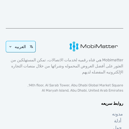
العربيه
Mobimatter هي قناه رقميه لخدمات الاتصالات، تمكن المستهلكين من
 على أفضل العروض المحموله وشرائها من خلال منصات التجاره
رونيه المفضله لديهم
14th floor, Al Sarab Tower, Abu Dhabi Global Market S
Al Maryah Island, Abu Dhabi, United Arab Em
 سريعه