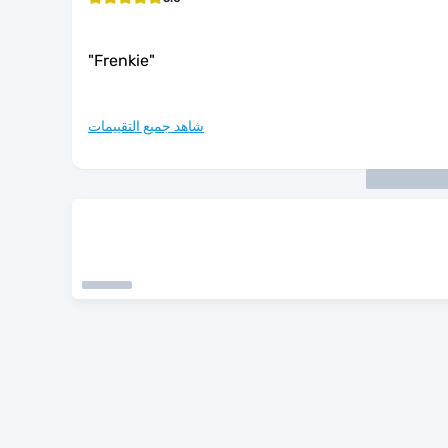
"
Frenkie
"
شاهد جميع التقييمات