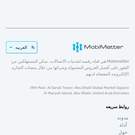
العربيه
Mobimatter هي قناه رقميه لخدمات الاتصالات، تمكن المستهلكين من
 على أفضل العروض المحموله وشرائها من خلال منصات التجاره
رونيه المفضله لديهم
14th floor, Al Sarab Tower, Abu Dhabi Global Market S
Al Maryah Island, Abu Dhabi, United Arab Em
 سريعه