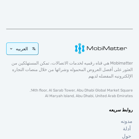
العربيه
Mobimatter هي قناه رقميه لخدمات الاتصالات، تمكن المستهلكين من
 على أفضل العروض المحموله وشرائها من خلال منصات التجاره
رونيه المفضله لديهم
14th floor, Al Sarab Tower, Abu Dhabi Global Market S
Al Maryah Island, Abu Dhabi, United Arab Em
 سريعه