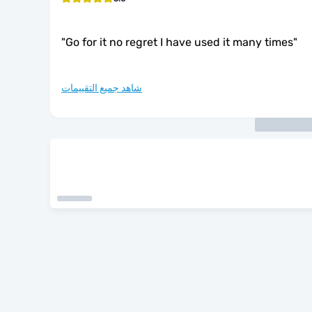
"
Go for it no regret I have used it many times
"
شاهد جميع التقييمات