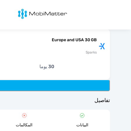
Mobimatter
Europe and USA 30 GB
Sparks
30 يوما
تفاصيل
البيانات
المكالمات