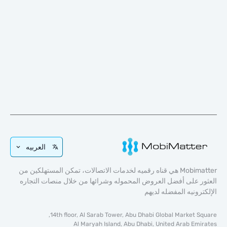
العربيه
Mobimatter هي قناه رقميه لخدمات الاتصالات، تمكن المستهلكين من
 على أفضل العروض المحموله وشرائها من خلال منصات التجاره
رونيه المفضله لديهم
14th floor, Al Sarab Tower, Abu Dhabi Global Market S
Al Maryah Island, Abu Dhabi, United Arab Em