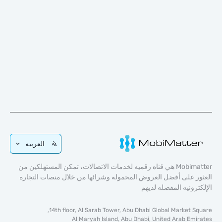
العربيه
Mobimatter هي قناه رقميه لخدمات الاتصالات، تمكن المستهلكين من
 على أفضل العروض المحموله وشرائها من خلال منصات التجاره
رونيه المفضله لديهم
14th floor, Al Sarab Tower, Abu Dhabi Global Market S
Al Maryah Island, Abu Dhabi, United Arab Em