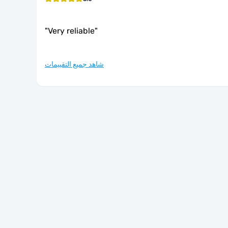
"
Very reliable
"
شاهد جميع التقييمات