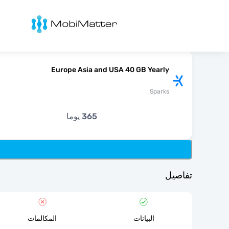
Mobimatter
Europe Asia and USA 40 GB Yearly
Sparks
365 يوما
تفاصيل
البيانات
المكالمات