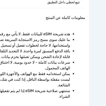
تتبع لحظي داخل التطبيق
معلومات كاملة عن المنتج
هذه شريحة eSIM للبيانات فقط. لا يأتي مع رقم الهاتف.
واستخدامها. لا حاجة لخطوات تفعيل أو تسجيل 
قابلة لإعادة الشحن ويمكن تعبئتها بحزم بيانات 
الهاتف المحمول.
الشائعة.
الشراء.