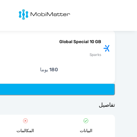
Mobimatter
Global Special 10 GB
Sparks
180 يوما
تفاصيل
البيانات
المكالمات