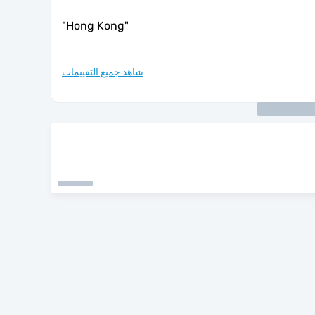
"
Hong Kong
"
شاهد جميع التقييمات