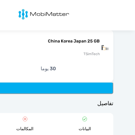
Mobimatter
China Korea Japan 25 GB
TSimTech
30 يوما
تفاصيل
البيانات
المكالمات