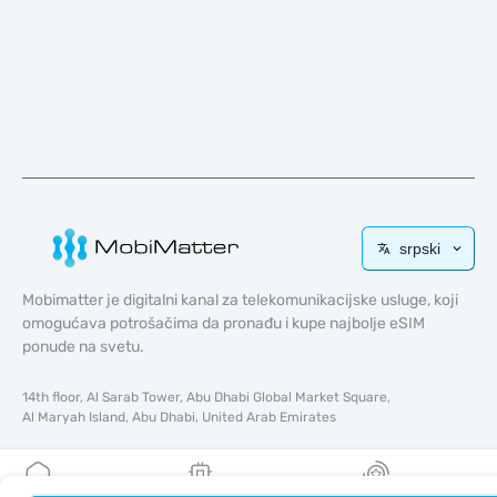
srpski
Mobimatter je digitalni kanal za telekomunikacijske usluge, koji
omogućava potrošačima da pronađu i kupe najbolje eSIM
ponude na svetu.
14th floor, Al Sarab Tower, Abu Dhabi Global Market Square,
Al Maryah Island, Abu Dhabi, United Arab Emirates
Brzi linkovi