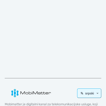
srpski
Mobimatter je digitalni kanal za telekomunikacijske usluge, koji