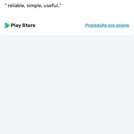
"
reliable, simple, useful..
"
Play Store
Pogledajte sve ocjene