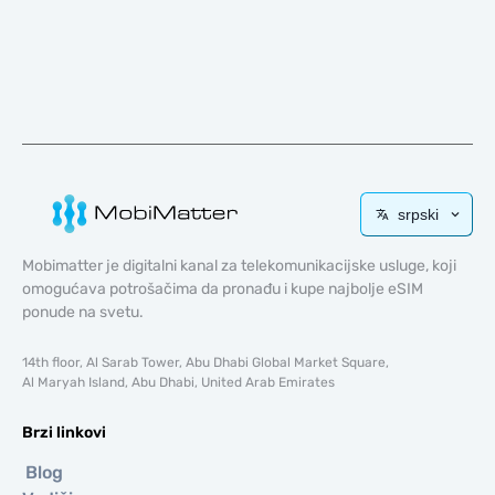
srpski
Mobimatter je digitalni kanal za telekomunikacijske usluge, koji
omogućava potrošačima da pronađu i kupe najbolje eSIM
ponude na svetu.
14th floor, Al Sarab Tower, Abu Dhabi Global Market Square,
Al Maryah Island, Abu Dhabi, United Arab Emirates
Brzi linkovi
Blog