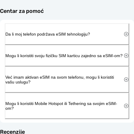
Centar za pomoć
Da li moj telefon podržava eSIM tehnologiju?
Mogu li koristiti svoju fizičku SIM karticu zajedno sa eSIM-om?
Već imam aktivan eSIM na svom telefonu, mogu li koristiti
vašu uslugu?
Mogu li koristiti Mobile Hotspot ili Tethering sa svojim eSIM-
om?
Recenzije