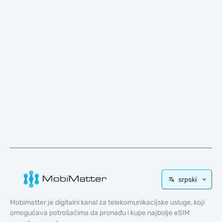
srpski
Mobimatter je digitalni kanal za telekomunikacijske usluge, koji
omogućava potrošačima da pronađu i kupe najbolje eSIM