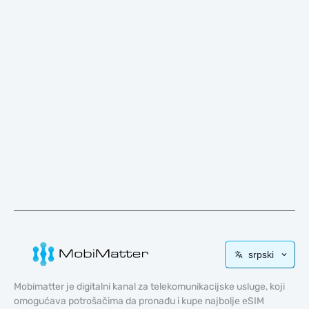
srpski
Mobimatter je digitalni kanal za telekomunikacijske usluge, koji
omogućava potrošačima da pronađu i kupe najbolje eSIM