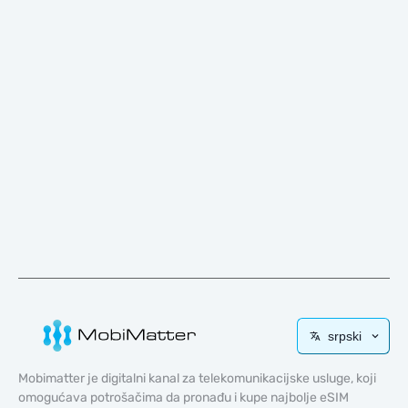
srpski
Mobimatter je digitalni kanal za telekomunikacijske usluge, koji
omogućava potrošačima da pronađu i kupe najbolje eSIM