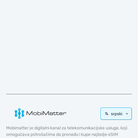
srpski
Mobimatter je digitalni kanal za telekomunikacijske usluge, koji
omogućava potrošačima da pronađu i kupe najbolje eSIM