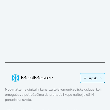
srpski
Mobimatter je digitalni kanal za telekomunikacijske usluge, koji
omogućava potrošačima da pronađu i kupe najbolje eSIM
ponude na svetu.