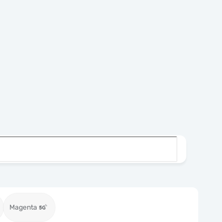
Magenta